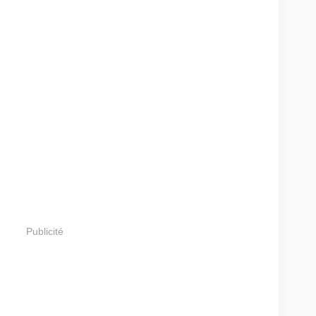
Publicité