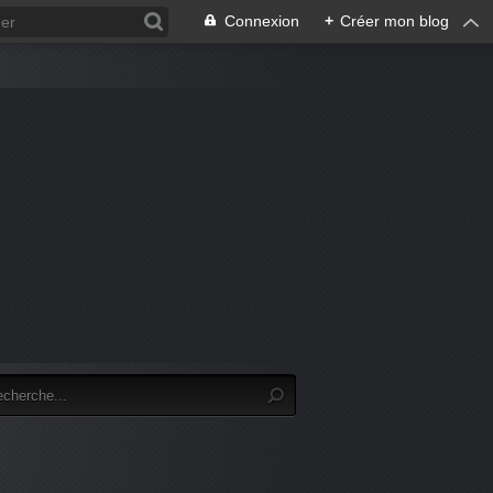
Connexion
+
Créer mon blog