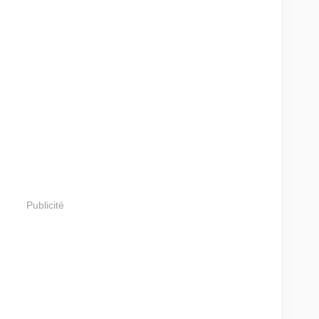
Publicité