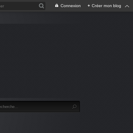
Connexion
+
Créer mon blog