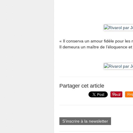
« Il conserva un amour fidèle pour les r
Il demeura un maître de l’éloquence et 
Partager cet article
Re
S'inscrire à la newsletter