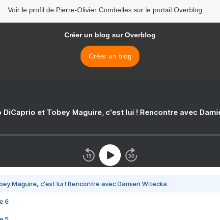
Voir le profil de Pierre-Olivier Combelles sur le portail Overblog
Créer un blog sur Overblog
Créer un blog
 DiCaprio et Tobey Maguire, c'est lui ! Rencontre avec Dam
bey Maguire, c'est lui ! Rencontre avec Damien Witecka
e 6
e 5