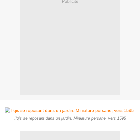
Publicité
Ilqis se reposant dans un jardin. Miniature persane, vers 1595