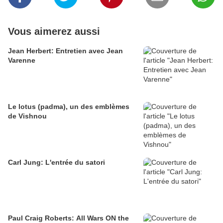
Vous aimerez aussi
Jean Herbert: Entretien avec Jean
Varenne
Le lotus (padma), un des emblèmes
de Vishnou
Carl Jung: L'entrée du satori
Paul Craig Roberts: All Wars ON the