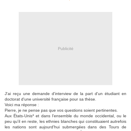
Publicité
J'ai reçu une demande d'interview de la part d'un étudiant en
doctorat d'une université française pour sa thèse.
Voici ma réponse :
Pierre, je ne pense pas que vos questions soient pertinentes.
Aux États-Unis* et dans l'ensemble du monde occidental, ou le
peu qu'il en reste, les ethnies blanches qui constituaient autrefois
les nations sont aujourd'hui submergées dans des Tours de