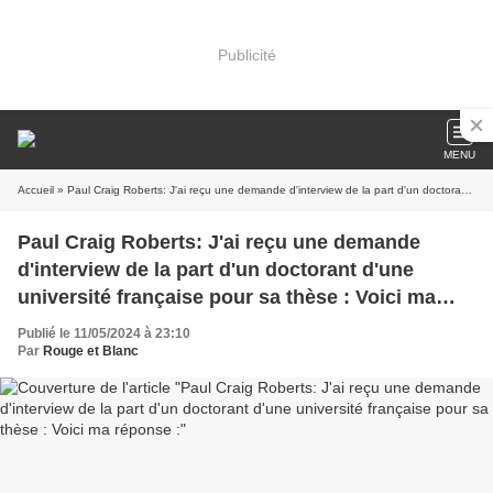
Publicité
MENU
Accueil
» Paul Craig Roberts: J'ai reçu une demande d'interview de la part d'un doctorant d'une université française pour sa thèse : Voici ma réponse :
Paul Craig Roberts: J'ai reçu une demande
d'interview de la part d'un doctorant d'une
université française pour sa thèse : Voici ma
réponse :
Publié le 11/05/2024 à 23:10
Par
Rouge et Blanc