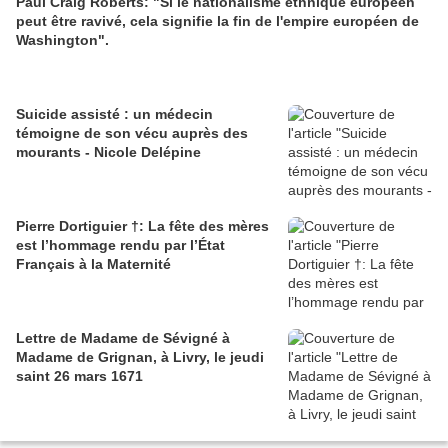
Paul Craig Roberts: "Si le nationalisme ethnique européen
peut être ravivé, cela signifie la fin de l'empire européen de
Washington".
Suicide assisté : un médecin
témoigne de son vécu auprès des
mourants - Nicole Delépine
Pierre Dortiguier †: La fête des mères
est l’hommage rendu par l’État
Français à la Maternité
Lettre de Madame de Sévigné à
Madame de Grignan, à Livry, le jeudi
saint 26 mars 1671