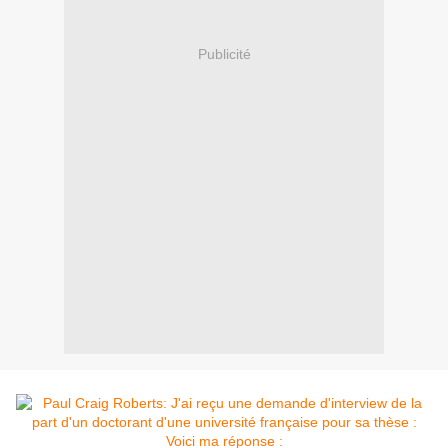
Publicité