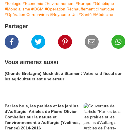
#Biologie
#Economie
#Environnement
#Europe
#Génétique
#Mondialisme
#OGM
#Opération Réchauffement climatique
#Opération Coronavirus
#Royaume-Uni
#Santé
#Médecine
Partager
Vous aimerez aussi
(Grande-Bretagne) Musk dit à Starmer : Votre raid fiscal sur
les agriculteurs est une erreur
Par les bois, les prairies et les jardins
d'Auffargis. Articles de Pierre-Olivier
Combelles sur la nature et
l'environnement à Auffargis (Yvelines,
France) 2014-2016