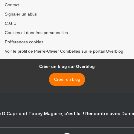
Contact
Signaler un abus
C.G.U.
Cookies et données personnelles
Préférences cookies
Voir le profil de Pierre-Olivier Combelles sur le portail Overblog
Créer un blog sur Overblog
Créer un blog
 DiCaprio et Tobey Maguire, c'est lui ! Rencontre avec Dam