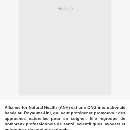
Publicité
Alliance for Natural Health (ANH) est une ONG internationale
basée au Royaume-Uni, qui veut protéger et promouvoir des
approches naturelles pour se soigner. Elle regroupe de
nombreux professionnels de santé, scientifiques, avocats et
entreprises de produits naturels.