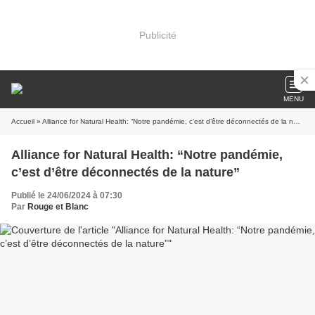
Publicité
MENU
Accueil
» Alliance for Natural Health: “Notre pandémie, c’est d’être déconnectés de la nature”
Alliance for Natural Health: “Notre pandémie,
c’est d’être déconnectés de la nature”
Publié le 24/06/2024 à 07:30
Par
Rouge et Blanc