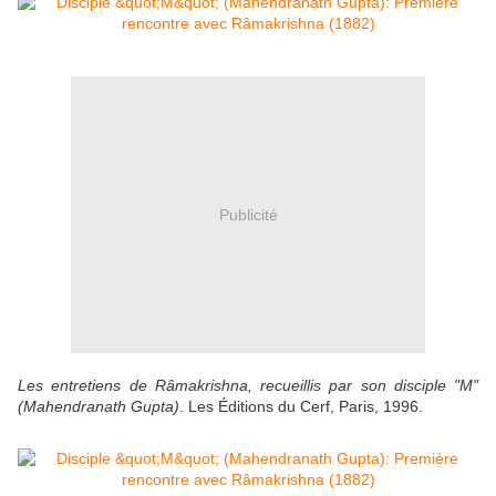
Publicité
Les entretiens de Râmakrishna, recueillis par son disciple "M"
(Mahendranath Gupta)
. Les Éditions du Cerf, Paris, 1996.