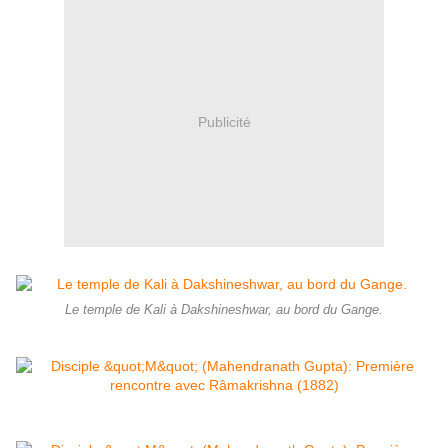
Publicité
Le temple de Kali à Dakshineshwar, au bord du Gange.