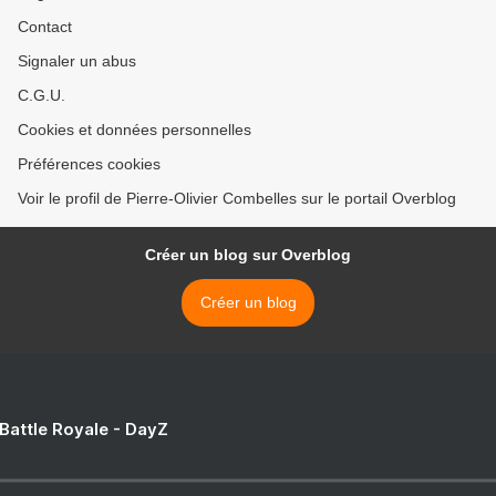
Contact
Signaler un abus
C.G.U.
Cookies et données personnelles
Préférences cookies
Voir le profil de Pierre-Olivier Combelles sur le portail Overblog
Créer un blog sur Overblog
Créer un blog
 Battle Royale - DayZ