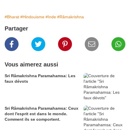
#Bharat
#Hindouisme
#Inde
#Râmakrishna
Partager
Vous aimerez aussi
Sri Râmakrishna Paramahamsa: Les
faux dévots
Sri Râmakrishna Paramahamsa: Ceux
dont l'esprit est dans le monde.
Comment ils se comportent.