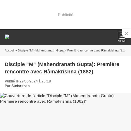
Publicité
MENU
Accueil
» Disciple "M" (Mahendranath Gupta): Première rencontre avec Râmakrishna (1882)
Disciple "M" (Mahendranath Gupta): Première
rencontre avec Râmakrishna (1882)
Publié le 29/06/2024 à 23:18
Par
Sudarshan