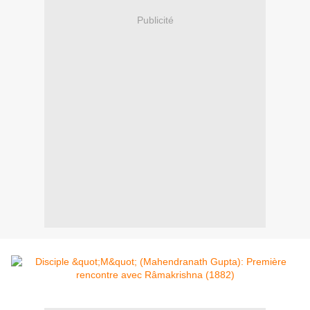
Publicité