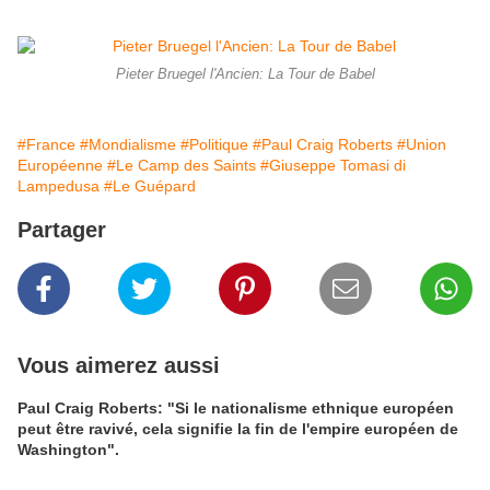
Pieter Bruegel l'Ancien: La Tour de Babel
#France
#Mondialisme
#Politique
#Paul Craig Roberts
#Union
Européenne
#Le Camp des Saints
#Giuseppe Tomasi di
Lampedusa
#Le Guépard
Partager
Vous aimerez aussi
Paul Craig Roberts: "Si le nationalisme ethnique européen
peut être ravivé, cela signifie la fin de l'empire européen de
Washington".