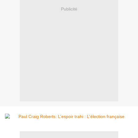
Publicité