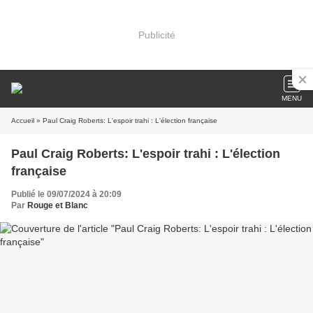
Publicité
MENU
Accueil
» Paul Craig Roberts: L'espoir trahi : L'élection française
Paul Craig Roberts: L'espoir trahi : L'élection
française
Publié le 09/07/2024 à 20:09
Par
Rouge et Blanc