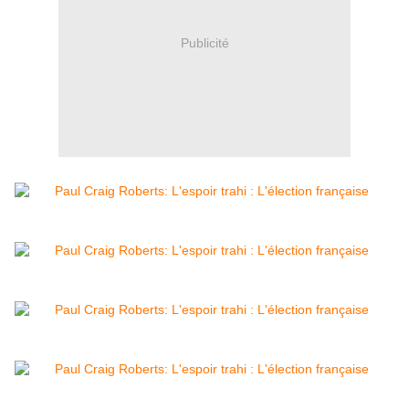
Publicité