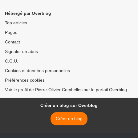
temps de saint Louis
Hébergé par Overblog
Top articles
Pages
Contact
Signaler un abus
C.G.U.
Cookies et données personnelles
Préférences cookies
Voir le profil de Pierre-Olivier Combelles sur le portail Overblog
Créer un blog sur Overblog
Créer un blog