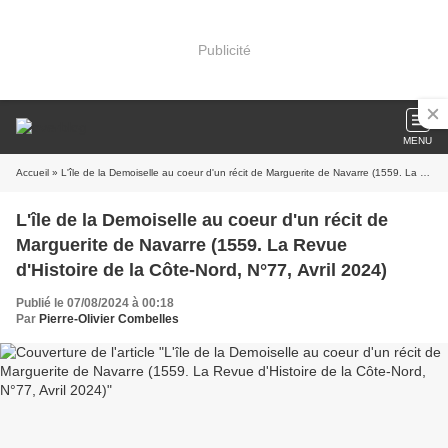
Publicité
MENU
Accueil
» L'île de la Demoiselle au coeur d'un récit de Marguerite de Navarre (1559. La Revue d'Histoire de la Côte-Nord, N°77, Avril 2024)
L'île de la Demoiselle au coeur d'un récit de
Marguerite de Navarre (1559. La Revue
d'Histoire de la Côte-Nord, N°77, Avril 2024)
Publié le 07/08/2024 à 00:18
Par
Pierre-Olivier Combelles