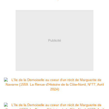
Publicité