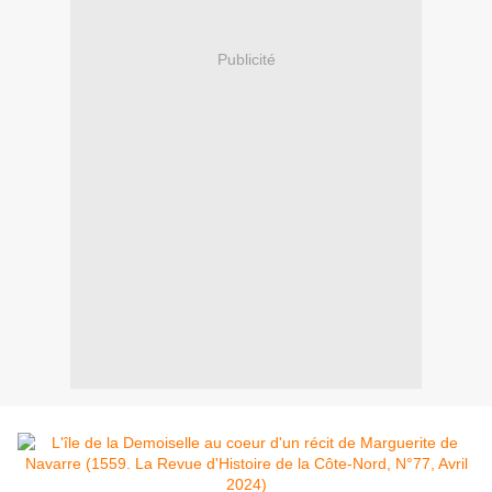
Publicité