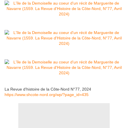
La Revue d'histoire de la Côte-Nord N°77, 2024
https://www.shcote-nord.org/wp/?page_id=435