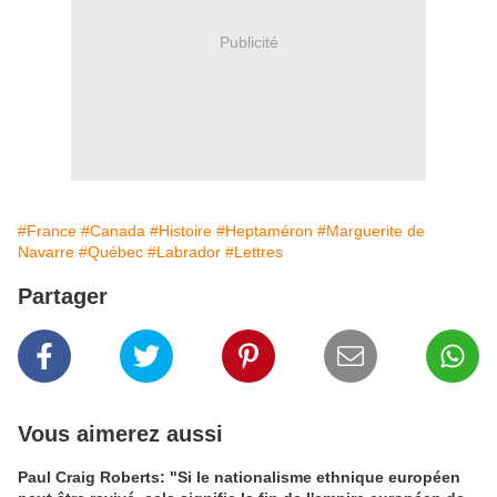
Publicité
#France
#Canada
#Histoire
#Heptaméron
#Marguerite de
Navarre
#Québec
#Labrador
#Lettres
Partager
Vous aimerez aussi
Paul Craig Roberts: "Si le nationalisme ethnique européen