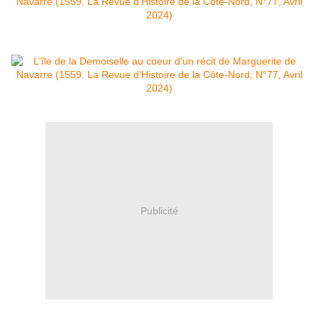
Publicité