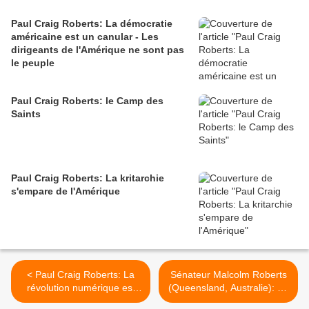
Paul Craig Roberts: La démocratie
américaine est un canular - Les
dirigeants de l'Amérique ne sont pas
le peuple
Paul Craig Roberts: le Camp des
Saints
Paul Craig Roberts: La kritarchie
s'empare de l'Amérique
< Paul Craig Roberts: La
Sénateur Malcolm Roberts
révolution numérique est
(Queensland, Australie): La
l'arme maîtresse de Satan
tyrannie suicidaire du Net-