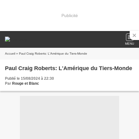
Publicité
MENU
Accueil
» Paul Craig Roberts: L'Amérique du Tiers-Monde
Paul Craig Roberts: L'Amérique du Tiers-Monde
Publié le 15/08/2024 à 22:30
Par
Rouge et Blanc