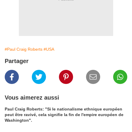
#Paul Craig Roberts
#USA
Partager
Vous aimerez aussi
Paul Craig Roberts: "Si le nationalisme ethnique européen
peut être ravivé, cela signifie la fin de l'empire européen de
Washington".