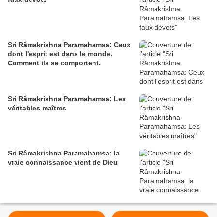
Sri Râmakrishna Paramahamsa: Ceux
dont l'esprit est dans le monde.
Comment ils se comportent.
Sri Râmakrishna Paramahamsa: Les
véritables maîtres
Sri Râmakrishna Paramahamsa: la
vraie connaissance vient de Dieu