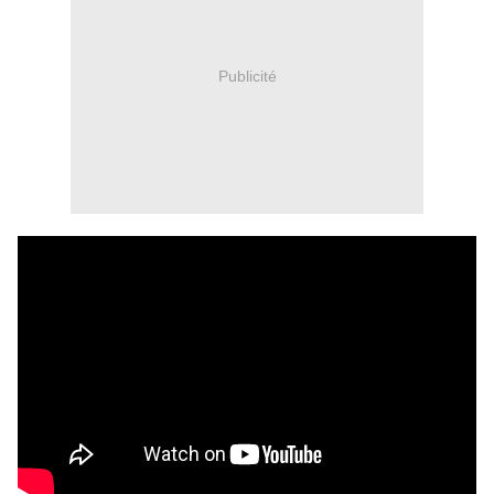
Publicité