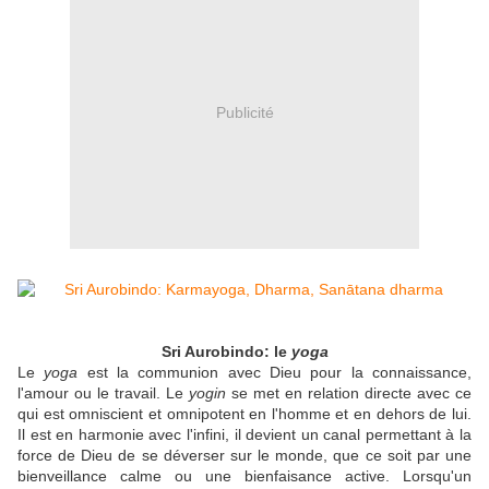
Publicité
Sri Aurobindo: le
yoga
Le
yoga
est la communion avec Dieu pour la connaissance,
l'amour ou le travail. Le
yogin
se met en relation directe avec ce
qui est omniscient et omnipotent en l'homme et en dehors de lui.
Il est en harmonie avec l'infini, il devient un canal permettant à la
force de Dieu de se déverser sur le monde, que ce soit par une
bienveillance calme ou une bienfaisance active. Lorsqu'un