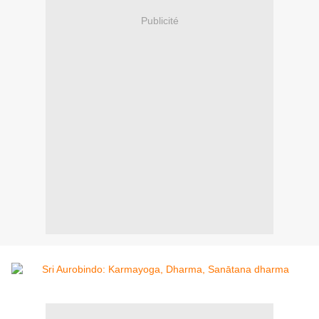
Publicité