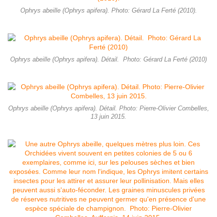
Ophrys abeille (Ophrys apifera). Photo: Gérard La Ferté (2010).
Ophrys abeille (Ophrys apifera). Détail. Photo: Gérard La Ferté (2010)
Ophrys abeille (Ophrys apifera). Détail. Photo: Pierre-Olivier Combelles,
13 juin 2015.