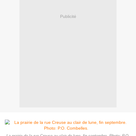
Publicité