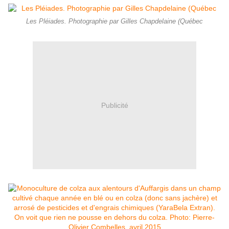
Les Pléiades. Photographie par Gilles Chapdelaine (Québec
Publicité