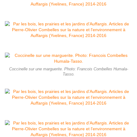
Coccinelle sur une marguerite. Photo: Francois Combelles Humala-
Tasso.