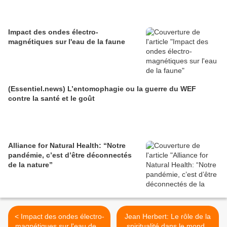
Impact des ondes électro-
magnétiques sur l'eau de la faune
(Essentiel.news) L’entomophagie ou la guerre du WEF
contre la santé et le goût
Alliance for Natural Health: “Notre
pandémie, c’est d’être déconnectés
de la nature”
< Impact des ondes électro-
Jean Herbert: Le rôle de la
magnétiques sur l'eau de la
spiritualité dans le monde