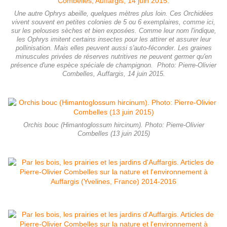
Une autre Ophrys abeille, quelques mètres plus loin. Ces Orchidées
vivent souvent en petites colonies de 5 ou 6 exemplaires, comme ici,
sur les pelouses sèches et bien exposées. Comme leur nom l'indique,
les Ophrys imitent certains insectes pour les attirer et assurer leur
pollinisation. Mais elles peuvent aussi s'auto-féconder. Les graines
minuscules privées de réserves nutritives ne peuvent germer qu'en
présence d'une espèce spéciale de champignon. Photo: Pierre-Olivier
Combelles, Auffargis, 14 juin 2015.
Orchis bouc (Himantoglossum hircinum). Photo: Pierre-Olivier
Combelles (13 juin 2015)