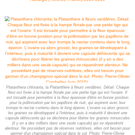
Platanthera chloranta, la Platanthère à fleurs verdâtres. Détail. Chaque
fleur est fixée à la hampe florale par une petite tige qui est l'ovaire. Il
est torsadé pour permettre à la fleur épanouie d'être en bonne position
pour la pollinisation par les papillons de nuit, qui aspirent avec leur
trompe le nectar contenu dans le long éperon. L'ovaire va alors grossir,
les graines se développant à l'intérieur, puis à maturité il devient une
capsule déhiscente qui se déchirera pour libérer les graines minuscules
(il y en a des milliers dans une seule capsule) qui se répandront
alentour. Ne possédant pas de réserves nutritives, elles ont besoin pour
germer d'un champignon spécial dans le sol. Photo: Pierre-Olivier