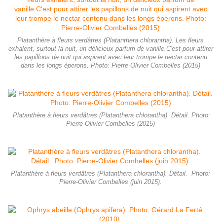
Platanthère à fleurs verdâtres (Platanthera chlorantha). Les fleurs
exhalent, surtout la nuit, un délicieux parfum de vanille.C'est pour attirer
les papillons de nuit qui aspirent avec leur trompe le nectar contenu
dans les longs éperons. Photo: Pierre-Olivier Combelles (2015)
Platanthère à fleurs verdâtres (Platanthera chlorantha). Détail. Photo:
Pierre-Olivier Combelles (2015)
Platanthère à fleurs verdâtres (Platanthera chlorantha). Détail. Photo:
Pierre-Olivier Combelles (juin 2015).