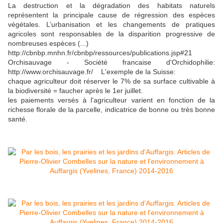
La destruction et la dégradation des habitats naturels
représentent la principale cause de régression des espèces
végétales. L’urbanisation et les changements de pratiques
agricoles sont responsables de la disparition progressive de
nombreuses espèces (...)
http://cbnbp.mnhn.fr/cbnbp/ressources/publications.jsp#21
Orchisauvage - Société francaise d'Orchidophilie:
http://www.orchisauvage.fr/ L'exemple de la Suisse:
chaque agriculteur doit réserver le 7% de sa surface cultivable à
la biodiversité = faucher après le 1er juillet.
les paiements versés à l'agriculteur varient en fonction de la
richesse florale de la parcelle, indicatrice de bonne ou très bonne
santé.