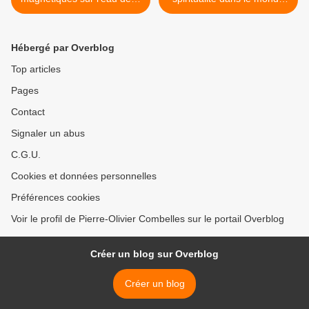
faune
moderne >
Hébergé par Overblog
Top articles
Pages
Contact
Signaler un abus
C.G.U.
Cookies et données personnelles
Préférences cookies
Voir le profil de Pierre-Olivier Combelles sur le portail Overblog
Créer un blog sur Overblog
Créer un blog