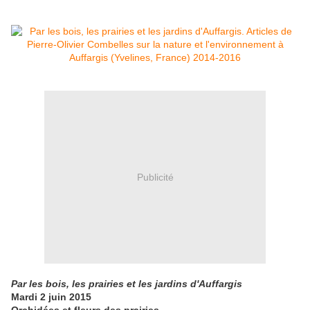
Publicité
Par les bois, les prairies et les jardins d'Auffargis
Mardi 2 juin 2015