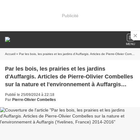
Publicité
MENU
Accueil
» Par les bois, les prairies et les jardins d'Auffargis. Articles de Pierre-Olivier Combelles sur la nature et l'environnement à Auffargis (Yvelines, France) 2014-2016
Par les bois, les prairies et les jardins
d'Auffargis. Articles de Pierre-Olivier Combelles
sur la nature et l'environnement à Auffargis
(Yvelines, France) 2014-2016
Publié le 25/09/2024 à 22:18
Par
Pierre-Olivier Combelles