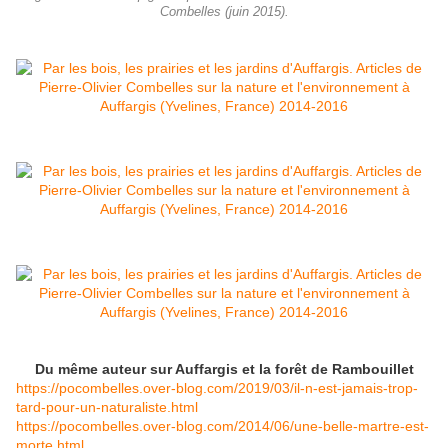
Combelles (juin 2015).
Du même auteur sur Auffargis et la forêt de Rambouillet
https://pocombelles.over-blog.com/2019/03/il-n-est-jamais-trop-
tard-pour-un-naturaliste.html
https://pocombelles.over-blog.com/2014/06/une-belle-martre-est-
morte.html