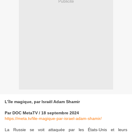
Publicité
L’île magique, par Israël Adam Shamir
Par DOC MetaTV / 18 septembre 2024
https://meta.tv/lile-magique-par-israel-adam-shamir/
La Russie se voit attaquée par les États-Unis et leurs