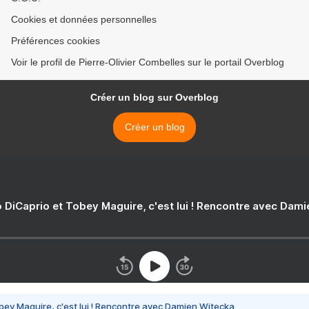
Cookies et données personnelles
Préférences cookies
Voir le profil de Pierre-Olivier Combelles sur le portail Overblog
Créer un blog sur Overblog
Créer un blog
 DiCaprio et Tobey Maguire, c'est lui ! Rencontre avec Dam
bey Maguire, c'est lui ! Rencontre avec Damien Witecka