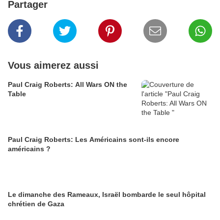
Partager
Vous aimerez aussi
Paul Craig Roberts: All Wars ON the
Table
Paul Craig Roberts: Les Américains sont-ils encore
américains ?
Le dimanche des Rameaux, Israël bombarde le seul hôpital
chrétien de Gaza