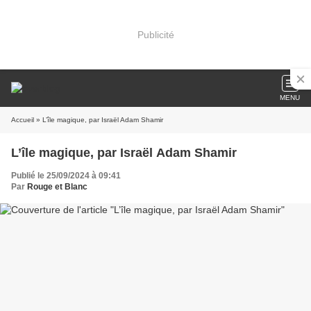
Publicité
MENU
Accueil
» L’île magique, par Israël Adam Shamir
L’île magique, par Israël Adam Shamir
Publié le 25/09/2024 à 09:41
Par
Rouge et Blanc