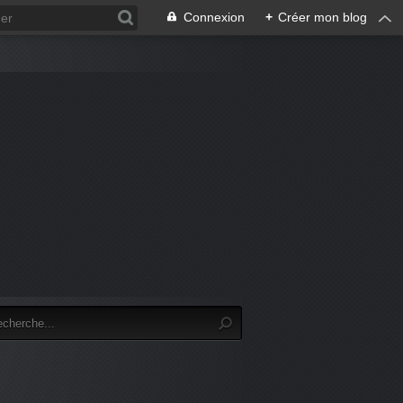
Connexion
+
Créer mon blog