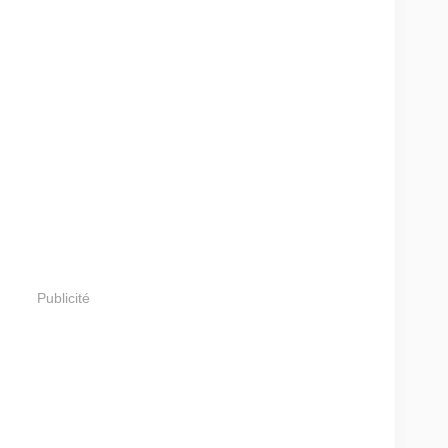
Publicité