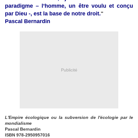
paradigme – l’homme, un être voulu et conçu
par Dieu -, est la base de notre droit.
"
Pascal Bernardin
Publicité
L'Empire écologique ou la subversion de l'écologie par le
mondialisme
Pascal Bernardin
ISBN 978-2950957016