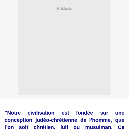
Publicité
"
Notre civilisation est fondée sur une
conception judéo-chrétienne de l’homme, que
l’on soit chrétien, juif ou musulman. Ce