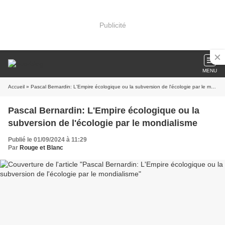
Publicité
MENU
Accueil
» Pascal Bernardin: L'Empire écologique ou la subversion de l'écologie par le mondialisme
Pascal Bernardin: L'Empire écologique ou la
subversion de l'écologie par le mondialisme
Publié le 01/09/2024 à 11:29
Par
Rouge et Blanc