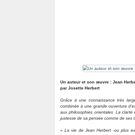
Un auteur et son œuvre : Jean Herbe
par Josette Herbert
Grâce à une connaissance très large
combinée à une grande ouverture d’esp
aux philosophies orientales. La clart
justesse de sa pensée comme de ses t
« La vie de Jean Herbert -ou plus exa