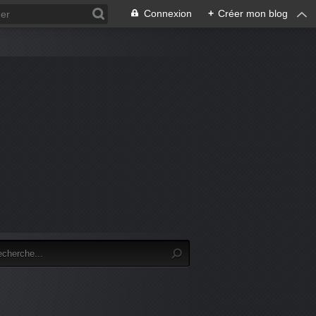
Connexion
+
Créer mon blog