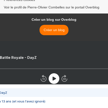
Voir le profil de Pierre-Olivier Combelles sur le portail Overblog
Créer un blog sur Overblog
Créer un blog
 Battle Royale - DayZ
 DayZ
 a 13 ans (et vous l'avez ignoré)