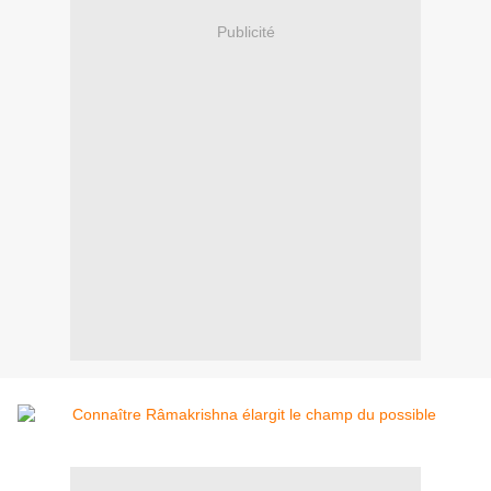
Publicité