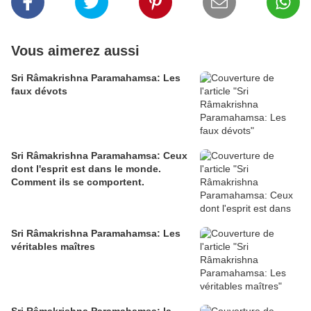
Vous aimerez aussi
Sri Râmakrishna Paramahamsa: Les
faux dévots
Sri Râmakrishna Paramahamsa: Ceux
dont l'esprit est dans le monde.
Comment ils se comportent.
Sri Râmakrishna Paramahamsa: Les
véritables maîtres