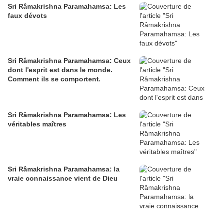
Sri Râmakrishna Paramahamsa: Les
faux dévots
Sri Râmakrishna Paramahamsa: Ceux
dont l'esprit est dans le monde.
Comment ils se comportent.
Sri Râmakrishna Paramahamsa: Les
véritables maîtres
Sri Râmakrishna Paramahamsa: la
vraie connaissance vient de Dieu