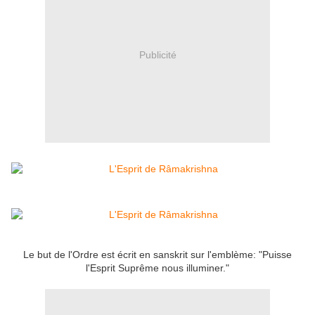
Publicité
Le but de l'Ordre est écrit en sanskrit sur l'emblème: "Puisse
l'Esprit Suprême nous illuminer."