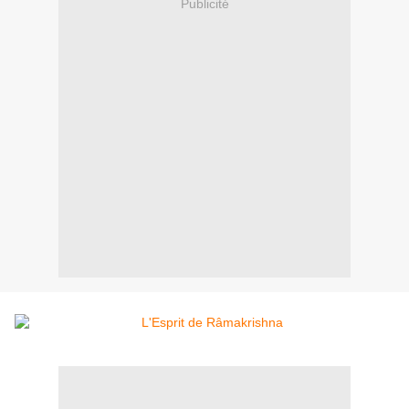
Publicité