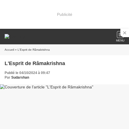
Publicité
MENU
Accueil
» L'Esprit de Râmakrishna
L'Esprit de Râmakrishna
Publié le 04/10/2024 à 09:47
Par
Sudarshan