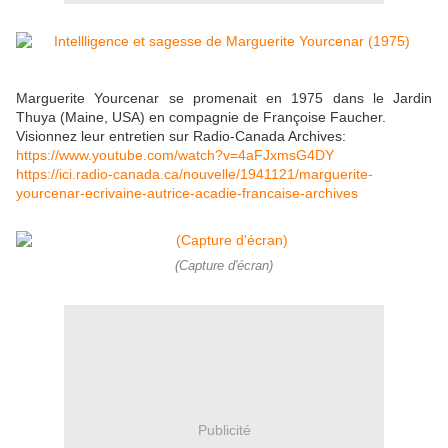
Marguerite Yourcenar se promenait en 1975 dans le Jardin
Thuya (Maine, USA) en compagnie de Françoise Faucher.
Visionnez leur entretien sur Radio-Canada Archives:
https://www.youtube.com/watch?v=4aFJxmsG4DY
https://ici.radio-canada.ca/nouvelle/1941121/marguerite-
yourcenar-ecrivaine-autrice-acadie-francaise-archives
(Capture d'écran)
Publicité