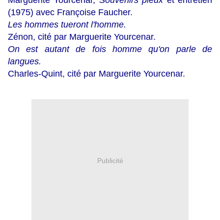
Marguerite Yourcenar,
Souvenirs pieux
et entretien
(1975) avec Françoise Faucher.
Les hommes tueront l'homme.
Zénon, cité par Marguerite Yourcenar.
On est autant de fois homme qu'on parle de
langues.
Charles-Quint, cité par Marguerite Yourcenar.
Publicité