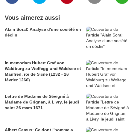
Vous aimerez aussi
Alain Soral: Analyse d'une société en
déclin
In memoriam Hubert Graf von
Waldburg zu Wolfegg und Waldsee et
Manfred, roi de Sicile (1232 - 26
février 1266)
Lettre de Madame de Sévigné à
Madame de Grignan, à Livry, le jeudi
saint 26 mars 1671
Albert Camus: Ce dont l'homme a