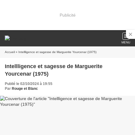
Publicité
MENU
Accueil
» Intellligence et sagesse de Marguerite Yourcenar (1975)
Intellligence et sagesse de Marguerite
Yourcenar (1975)
Publié le 02/10/2024 à 19:55
Par
Rouge et Blanc