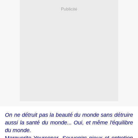
Publicité
On ne détruit pas la beauté du monde sans détruire
aussi la santé du monde... Oui, et même l'équilibre
du monde.