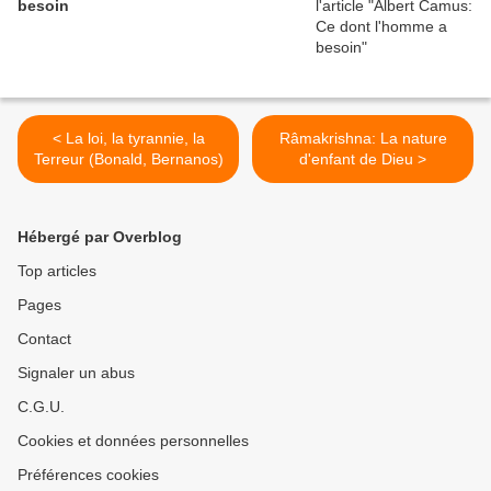
besoin
< La loi, la tyrannie, la
Râmakrishna: La nature
Terreur (Bonald, Bernanos)
d'enfant de Dieu >
Hébergé par Overblog
Top articles
Pages
Contact
Signaler un abus
C.G.U.
Cookies et données personnelles
Préférences cookies