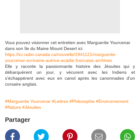
Vous pouvez visionner cet entretien avec Marguerite Yourcenar
dans son île du Maine Mount Desert ici:
https://ici.radio-canada.ca/nouvelle/1941121/marguerite-
yourcenar-ecrivaine-autrice-acadie-francaise-archives
Elle y raconte la passionnante histoire des Jésuites qui y
débarquèrent un jour, y vécurent avec les Indiens et
s'échappèrent avec eux en canot après les canonnades d'un
corsaire anglais.
#Marguerite Yourcenar
#Lettres
#Philosophie
#Environnement
#Nature
#Jésuites
Partager