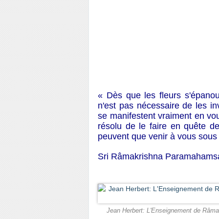
« Dès que les fleurs s'épanoui
n'est pas nécessaire de les in
se manifestent vraiment en vous
résolu de le faire en quête de 
peuvent que venir à vous sous l'
Sri Râmakrishna Paramahams
Jean Herbert: L'Enseignement de Râmakri