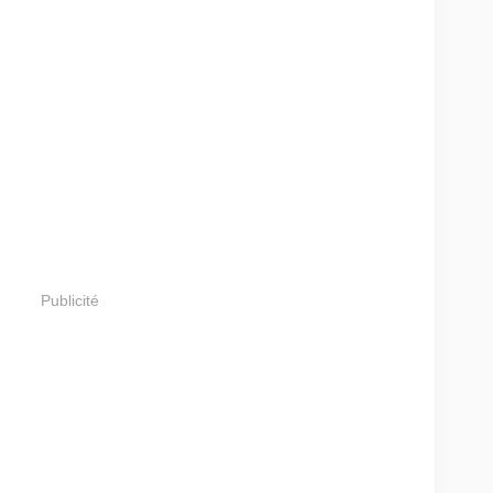
Publicité