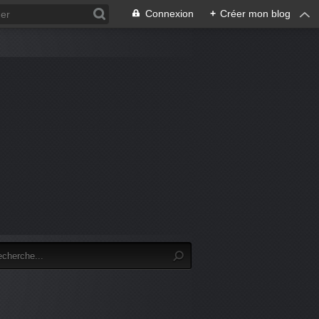
Connexion
+
Créer mon blog