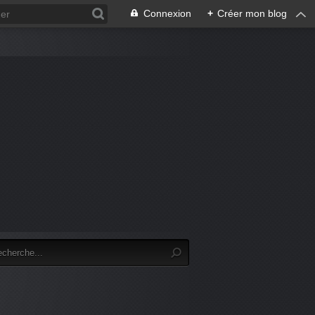
Connexion
+
Créer mon blog