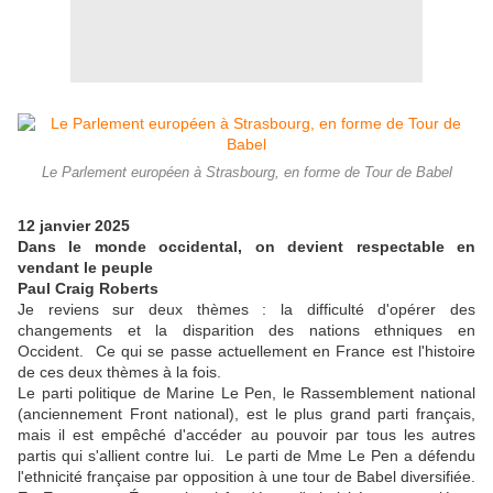
Le Parlement européen à Strasbourg, en forme de Tour de Babel
12 janvier 2025
Dans le monde occidental, on devient respectable en
vendant le peuple
Paul Craig Roberts
Je reviens sur deux thèmes : la difficulté d'opérer des
changements et la disparition des nations ethniques en
Occident. Ce qui se passe actuellement en France est l'histoire
de ces deux thèmes à la fois.
Le parti politique de Marine Le Pen, le Rassemblement national
(anciennement Front national), est le plus grand parti français,
mais il est empêché d'accéder au pouvoir par tous les autres
partis qui s'allient contre lui. Le parti de Mme Le Pen a défendu
l'ethnicité française par opposition à une tour de Babel diversifiée.