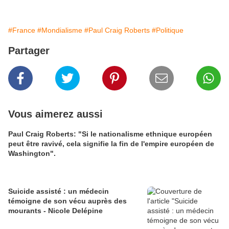
#France
#Mondialisme
#Paul Craig Roberts
#Politique
Partager
Vous aimerez aussi
Paul Craig Roberts: "Si le nationalisme ethnique européen
peut être ravivé, cela signifie la fin de l'empire européen de
Washington".
Suicide assisté : un médecin
témoigne de son vécu auprès des
mourants - Nicole Delépine