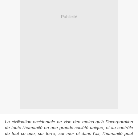
Publicité
La civilisation occidentale ne vise rien moins qu’à l’incorporation
de toute l’humanité en une grande société unique, et au contrôle
de tout ce que, sur terre, sur mer et dans l’air, l’humanité peut