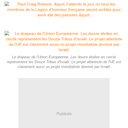
Le drapeau de l'Union Européenne. Les douze étoiles en cercle
représentent les Douze Tribus d'Israël. Le projet atlantiste de l'UE est
clairement aussi un projet mondialiste dominé par Israël.
Publicité