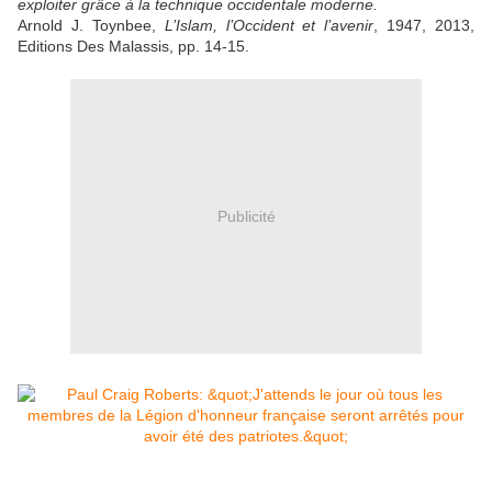
exploiter grâce à la technique occidentale moderne.
Arnold J. Toynbee,
L’Islam, l’Occident et l’avenir
, 1947, 2013,
Editions Des Malassis, pp. 14-15.
Publicité