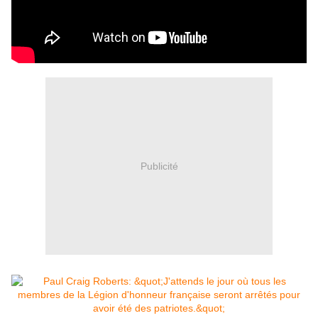
Publicité