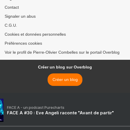
Contact
Signaler un abus
C.G.U.
Cookies et données personnelles
Préférences cookies
Voir le profil de Pierre-Olivier Combelles sur le portail Overblog
Créer un blog sur Overblog
Créer un blog
FACE A - un podcast Purecharts
FACE A #30 : Eve Angeli raconte "Avant de partir"