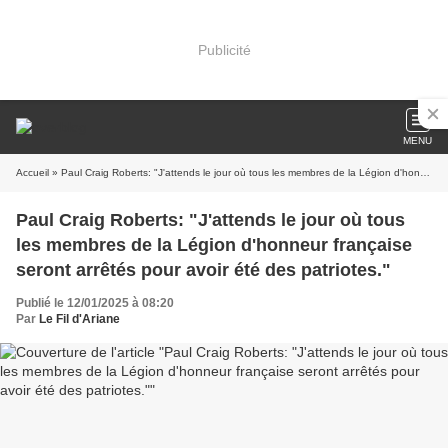
Publicité
MENU
Accueil
» Paul Craig Roberts: "J'attends le jour où tous les membres de la Légion d'honneur française seront arrêtés pour avoir été des patriotes."
Paul Craig Roberts: "J'attends le jour où tous
les membres de la Légion d'honneur française
seront arrêtés pour avoir été des patriotes."
Publié le 12/01/2025 à 08:20
Par
Le Fil d'Ariane