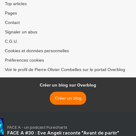
Top articles
Pages
Contact
Signaler un abus
C.G.U.
Cookies et données personnelles
Préférences cookies
Voir le profil de Pierre-Olivier Combelles sur le portail Overblog
Créer un blog sur Overblog
Créer un blog
FACE A - un podcast Purecharts
FACE A #30 : Eve Angeli raconte "Avant de partir"