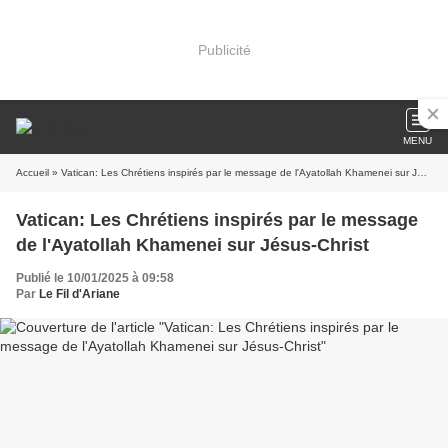
Publicité
MENU
Accueil
» Vatican: Les Chrétiens inspirés par le message de l'Ayatollah Khamenei sur Jésus-Christ
Vatican: Les Chrétiens inspirés par le message
de l'Ayatollah Khamenei sur Jésus-Christ
Publié le 10/01/2025 à 09:58
Par
Le Fil d'Ariane