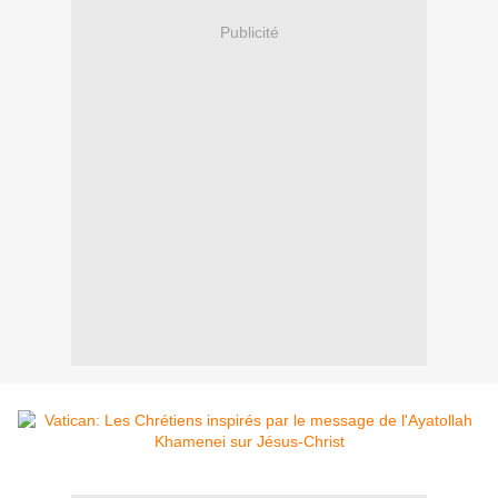
Publicité