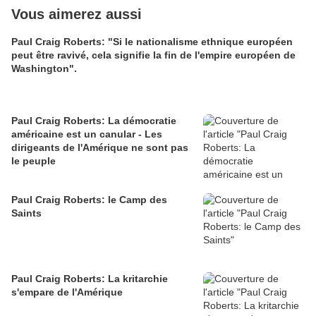
Vous aimerez aussi
Paul Craig Roberts: "Si le nationalisme ethnique européen
peut être ravivé, cela signifie la fin de l'empire européen de
Washington".
Paul Craig Roberts: La démocratie
américaine est un canular - Les
dirigeants de l'Amérique ne sont pas
le peuple
Paul Craig Roberts: le Camp des
Saints
Paul Craig Roberts: La kritarchie
s'empare de l'Amérique