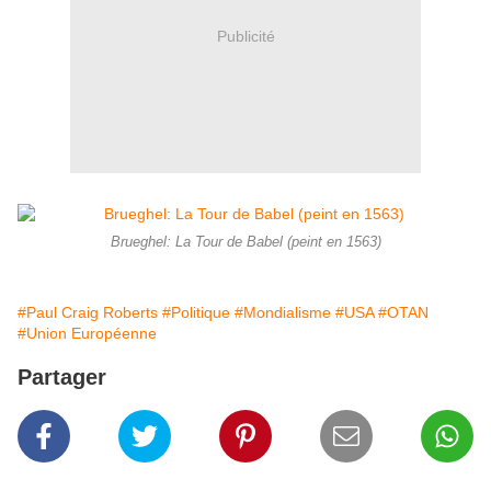
Publicité
Brueghel: La Tour de Babel (peint en 1563)
#Paul Craig Roberts
#Politique
#Mondialisme
#USA
#OTAN
#Union Européenne
Partager