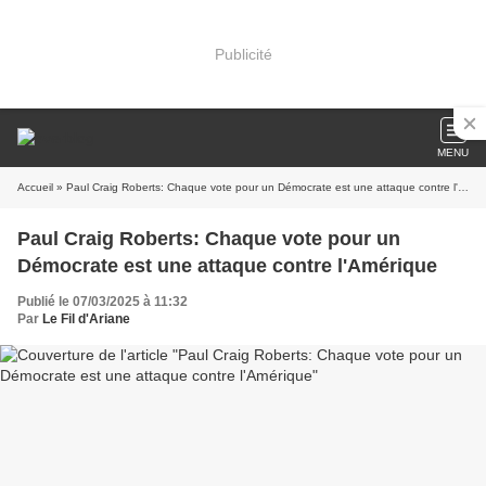
Publicité
MENU
Accueil
» Paul Craig Roberts: Chaque vote pour un Démocrate est une attaque contre l'Amérique
Paul Craig Roberts: Chaque vote pour un
Démocrate est une attaque contre l'Amérique
Publié le 07/03/2025 à 11:32
Par
Le Fil d'Ariane