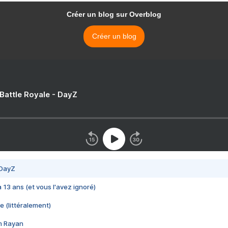
Créer un blog sur Overblog
Créer un blog
 Battle Royale - DayZ
 DayZ
 a 13 ans (et vous l'avez ignoré)
e (littéralement)
im Rayan