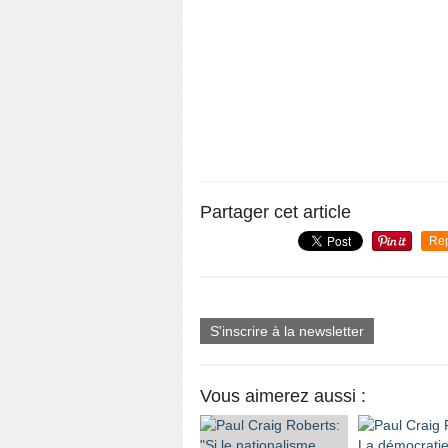
Partager cet article
Re
S'inscrire à la newsletter
Vous aimerez aussi :