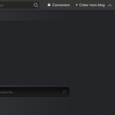
Connexion
+
Créer mon blog