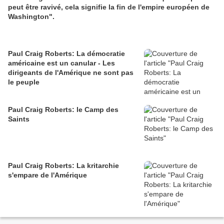
peut être ravivé, cela signifie la fin de l'empire européen de
Washington".
Paul Craig Roberts: La démocratie
américaine est un canular - Les
dirigeants de l'Amérique ne sont pas
le peuple
Paul Craig Roberts: le Camp des
Saints
Paul Craig Roberts: La kritarchie
s'empare de l'Amérique