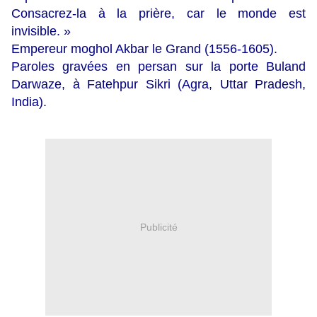
Consacrez-la à la prière, car le monde est
invisible. »
Empereur moghol Akbar le Grand (1556-1605).
Paroles gravées en persan sur la porte Buland
Darwaze, à Fatehpur Sikri (Agra, Uttar Pradesh,
India).
Publicité