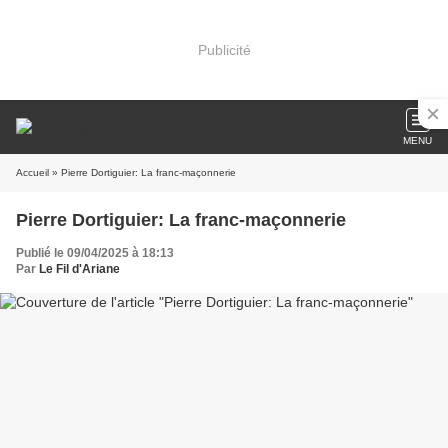
Publicité
MENU
Accueil
» Pierre Dortiguier: La franc-maçonnerie
Pierre Dortiguier: La franc-maçonnerie
Publié le 09/04/2025 à 18:13
Par
Le Fil d'Ariane