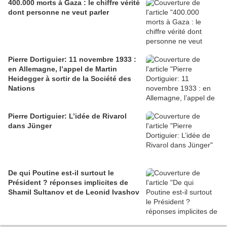
400.000 morts à Gaza : le chiffre vérité
dont personne ne veut parler
Pierre Dortiguier: 11 novembre 1933 :
en Allemagne, l’appel de Martin
Heidegger à sortir de la Société des
Nations
Pierre Dortiguier: L’idée de Rivarol
dans Jünger
De qui Poutine est-il surtout le
Président ? réponses implicites de
Shamil Sultanov et de Leonid Ivashov