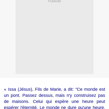
Publicité
« Issa (Jésus), Fils de Marie, a dit: "Ce monde est
un pont. Passez dessus, mais n'y construisez pas
de maisons. Celui qui espère une heure peut
espérer l'éternité. Le monde ne dure qu'une heure.