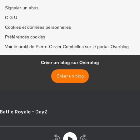
Signaler un abus
C.G.U.
Cookies et données personnelles
Préférences cookies
Voir le profil de Pierre-Olivier Combelles sur le portail Overblog
Créer un blog sur Overblog
Créer un blog
 Battle Royale - DayZ