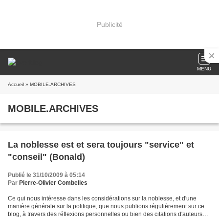
Publicité
MENU
Accueil
» MOBILE.ARCHIVES
MOBILE.ARCHIVES
La noblesse est et sera toujours "service" et
"conseil" (Bonald)
Publié le 31/10/2009 à 05:14
Par
Pierre-Olivier Combelles
Ce qui nous intéresse dans les considérations sur la noblesse, et d'une
manière générale sur la politique, que nous publions régulièrement sur ce
blog, à travers des réflexions personnelles ou bien des citations d'auteurs