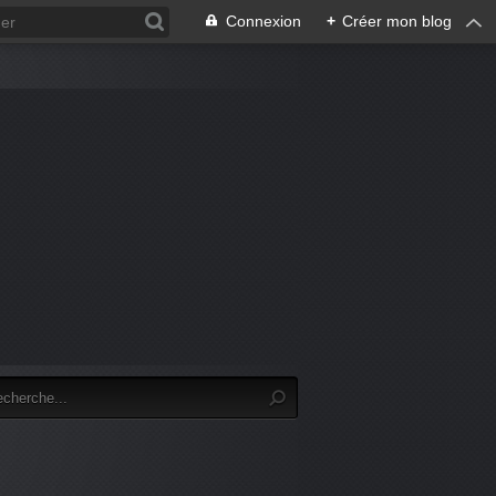
Connexion
+
Créer mon blog