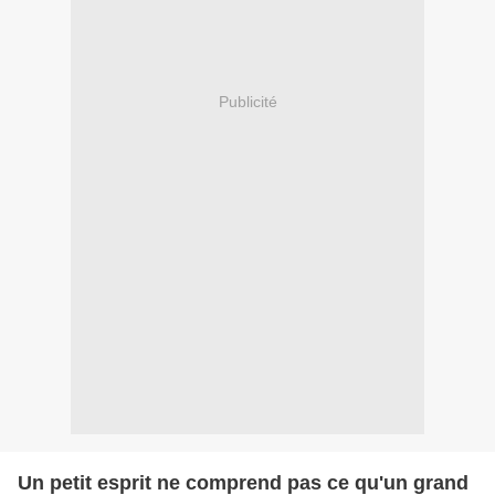
Publicité
Un petit esprit ne comprend pas ce qu'un grand