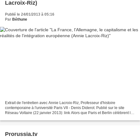
Lacroix-Riz)
Publié le 24/01/2013 à 05:16
Par
Béthune
Extrait de l'entretien avec Annie Lacroix-Riz, Professeur d'histoire
contemporaine à l'université Paris VII - Denis Diderot. Publié sur le site
Réseau Voltaire (22 janvier 2013): link Alors que Paris et Berlin célèbrent le
cinquantenaire du Traité de...
Prorussia.tv