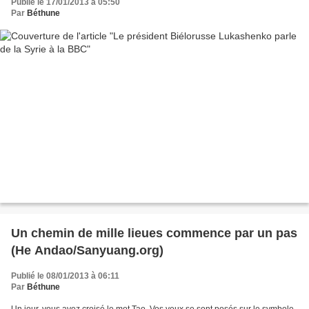
Publié le 17/01/2013 à 05:50
Par
Béthune
Un chemin de mille lieues commence par un pas
(He Andao/Sanyuang.org)
Publié le 08/01/2013 à 06:11
Par
Béthune