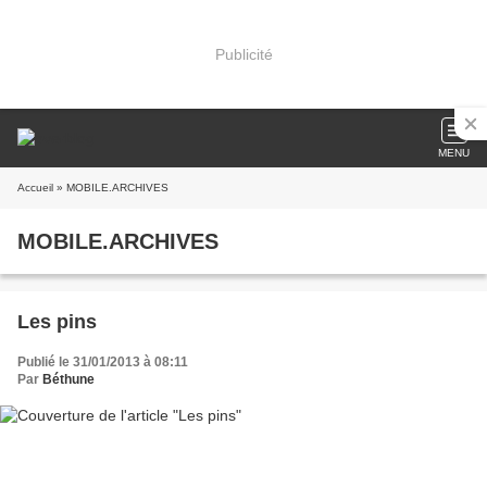
Publicité
MENU
Accueil
» MOBILE.ARCHIVES
MOBILE.ARCHIVES
Les pins
Publié le 31/01/2013 à 08:11
Par
Béthune