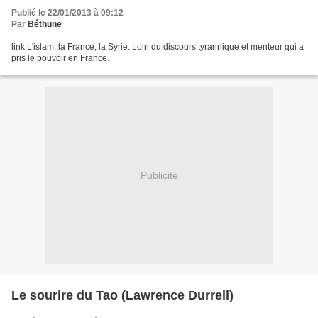
Publié le 22/01/2013 à 09:12
Par
Béthune
link L'islam, la France, la Syrie. Loin du discours tyrannique et menteur qui a
pris le pouvoir en France.
Publicité
Le sourire du Tao (Lawrence Durrell)