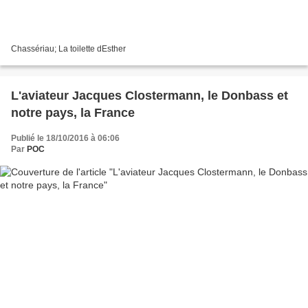
Chassériau; La toilette dEsther
L'aviateur Jacques Clostermann, le Donbass et
notre pays, la France
Publié le 18/10/2016 à 06:06
Par
POC