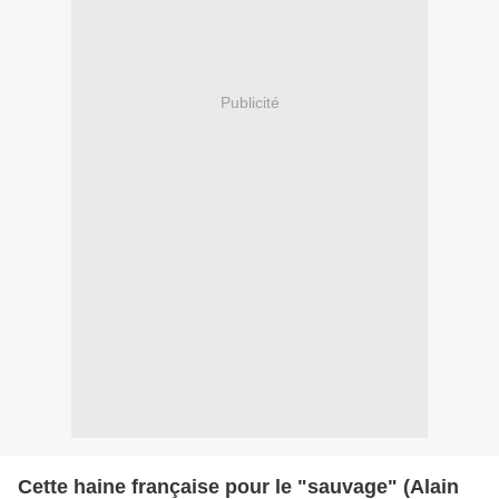
Publicité
Cette haine française pour le "sauvage" (Alain