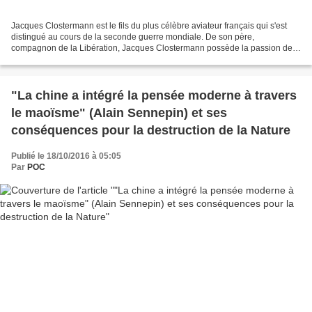
Jacques Clostermann est le fils du plus célèbre aviateur français qui s'est
distingué au cours de la seconde guerre mondiale. De son père,
compagnon de la Libération, Jacques Clostermann possède la passion de
l'avion. Il a été pilote de chasse puis commandant...
"La chine a intégré la pensée moderne à travers
le maoïsme" (Alain Sennepin) et ses
conséquences pour la destruction de la Nature
Publié le 18/10/2016 à 05:05
Par
POC