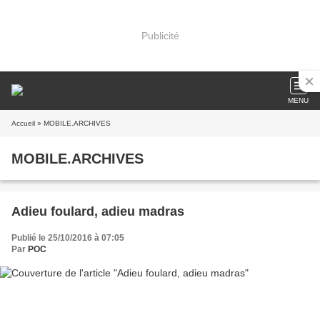
Publicité
MENU
Accueil
» MOBILE.ARCHIVES
MOBILE.ARCHIVES
Adieu foulard, adieu madras
Publié le 25/10/2016 à 07:05
Par
POC