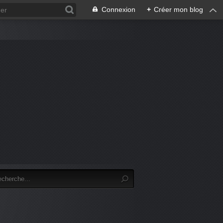
Connexion
+
Créer mon blog