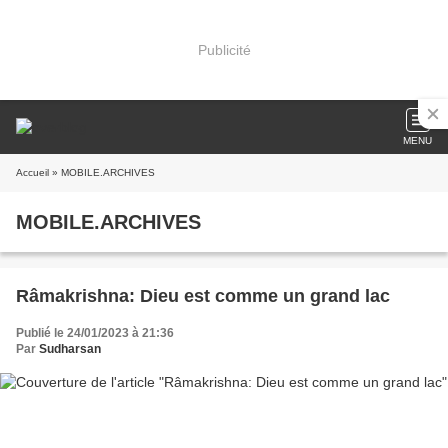
Publicité
MENU
Accueil
» MOBILE.ARCHIVES
MOBILE.ARCHIVES
Râmakrishna: Dieu est comme un grand lac
Publié le 24/01/2023 à 21:36
Par
Sudharsan