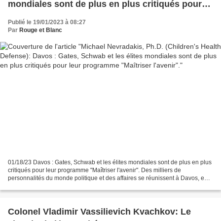
mondiales sont de plus en plus critiqués pour
leur programme "Maîtriser l'avenir".
Publié le 19/01/2023 à 08:27
Par
Rouge et Blanc
01/18/23 Davos : Gates, Schwab et les élites mondiales sont de plus en plus
critiqués pour leur programme "Maîtriser l'avenir". Des milliers de
personnalités du monde politique et des affaires se réunissent à Davos, en
Suisse, cette semaine pour la réunion...
Colonel Vladimir Vassilievich Kvachkov: Le