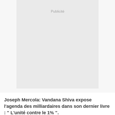
Publicité
Joseph Mercola: Vandana Shiva expose
l'agenda des milliardaires dans son dernier livre
: " L'unité contre le 1% ".