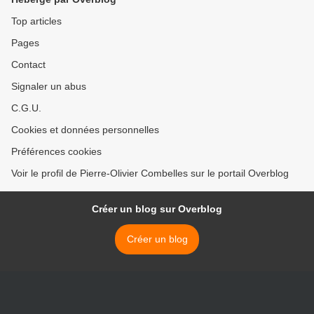
Top articles
Pages
Contact
Signaler un abus
C.G.U.
Cookies et données personnelles
Préférences cookies
Voir le profil de Pierre-Olivier Combelles sur le portail Overblog
Créer un blog sur Overblog
Créer un blog