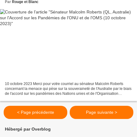
Par
Rouge et Blanc
10 octobre 2023 Merci pour votre courriel au sénateur Malcolm Roberts
concernant la menace qui pèse sur la souveraineté de l'Australie par le biais
de l'accord sur les pandémies des Nations unies et de l'Organisation
mondiale de la santé (OMS) et des...
< Page précédente
Page suivante >
Hébergé par Overblog