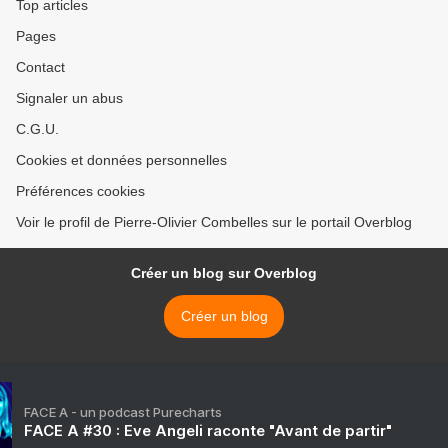
Top articles
Pages
Contact
Signaler un abus
C.G.U.
Cookies et données personnelles
Préférences cookies
Voir le profil de Pierre-Olivier Combelles sur le portail Overblog
Créer un blog sur Overblog
Créer un blog
FACE A - un podcast Purecharts
FACE A #30 : Eve Angeli raconte "Avant de partir"