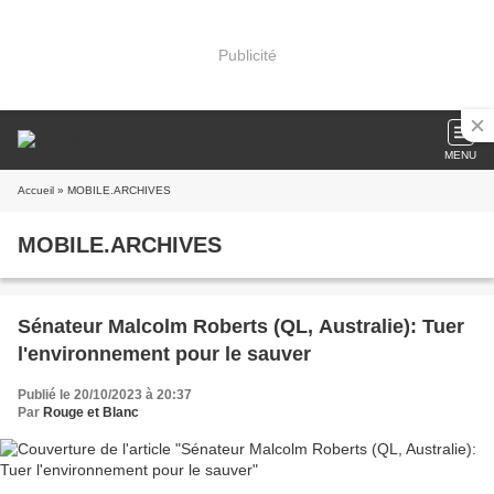
Publicité
MENU
Accueil
» MOBILE.ARCHIVES
MOBILE.ARCHIVES
Sénateur Malcolm Roberts (QL, Australie): Tuer
l'environnement pour le sauver
Publié le 20/10/2023 à 20:37
Par
Rouge et Blanc