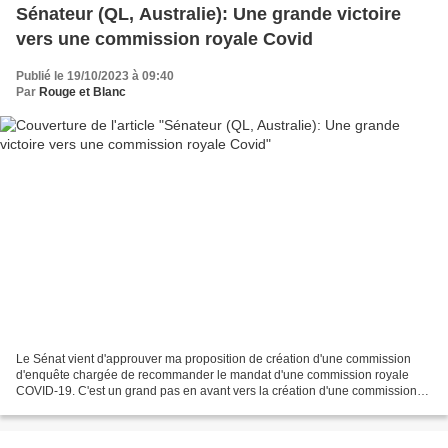
Sénateur (QL, Australie): Une grande victoire
vers une commission royale Covid
Publié le 19/10/2023 à 09:40
Par
Rouge et Blanc
Le Sénat vient d'approuver ma proposition de création d'une commission
d'enquête chargée de recommander le mandat d'une commission royale
COVID-19. C'est un grand pas en avant vers la création d'une commission
royale COVID-19. Une fois que la la commission...