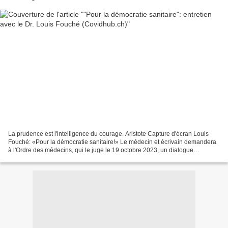
La prudence est l'intelligence du courage. Aristote Capture d'écran Louis
Fouché: «Pour la démocratie sanitaire!» Le médecin et écrivain demandera
à l'Ordre des médecins, qui le juge le 19 octobre 2023, un dialogue
confraternel pluraliste pour diversifier...