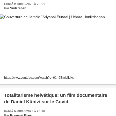
Publié le 08/10/2023 à 20:51
Par
Sudarshan
https://www.youtube.com/watch?v=61h9EmiUMxs
Totalitarisme helvétique: un film documentaire
de Daniel Küntzi sur le Covid
Publié le 08/10/2023 à 20:16
Par
Rouge et Blanc