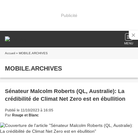
Publicité
MENU
Accueil
» MOBILE.ARCHIVES
MOBILE.ARCHIVES
Sénateur Malcolm Roberts (QL, Australie): La
crédibilité de Climat Net Zero est en ébullition
Publié le 11/10/2023 à 16:05
Par
Rouge et Blanc