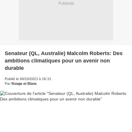
Publicité
Senateur (QL, Australie) Malcolm Roberts: Des
ambitions climatiques pour un avenir non
durable
Publié le 08/10/2023 à 16:31
Par
Rouge et Blanc