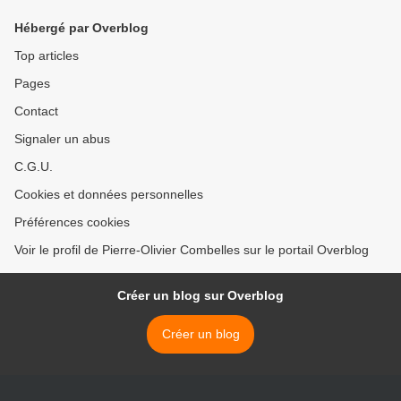
Hébergé par Overblog
Top articles
Pages
Contact
Signaler un abus
C.G.U.
Cookies et données personnelles
Préférences cookies
Voir le profil de Pierre-Olivier Combelles sur le portail Overblog
Créer un blog sur Overblog
Créer un blog