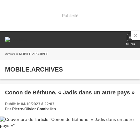
Publicité
MENU
Accueil
» MOBILE.ARCHIVES
MOBILE.ARCHIVES
Conon de Béthune, « Jadis dans un autre pays »
Publié le 04/10/2023 à 22:03
Par
Pierre-Olivier Combelles