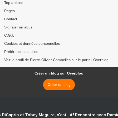
Top articles
Pages
Contact
Signaler un abus
C.G.U.
Cookies et données personnelles
Préférences cookies
Voir le profil de Pierre-Olivier Combelles sur le portail Overblog
Créer un blog sur Overblog
Créer un blog
 DiCaprio et Tobey Maguire, c'est lui ! Rencontre avec Dam