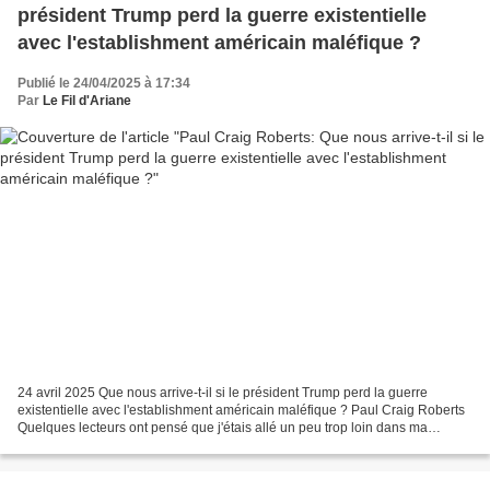
président Trump perd la guerre existentielle
avec l'establishment américain maléfique ?
Publié le 24/04/2025 à 17:34
Par
Le Fil d'Ariane
24 avril 2025 Que nous arrive-t-il si le président Trump perd la guerre
existentielle avec l'establishment américain maléfique ? Paul Craig Roberts
Quelques lecteurs ont pensé que j'étais allé un peu trop loin dans ma
chronique d'il y a deux jours lorsque...