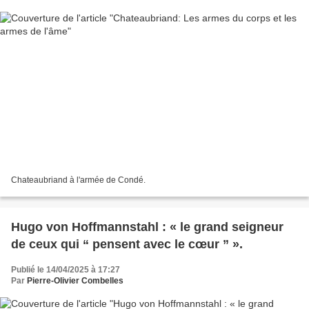
Chateaubriand à l'armée de Condé.
Hugo von Hoffmannstahl : « le grand seigneur
de ceux qui “ pensent avec le cœur ” ».
Publié le 14/04/2025 à 17:27
Par
Pierre-Olivier Combelles