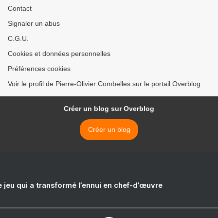
Contact
Signaler un abus
C.G.U.
Cookies et données personnelles
Préférences cookies
Voir le profil de Pierre-Olivier Combelles sur le portail Overblog
Créer un blog sur Overblog
Créer un blog
e jeu qui a transformé l’ennui en chef-d’œuvre