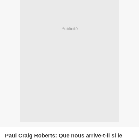
Publicité
Paul Craig Roberts: Que nous arrive-t-il si le