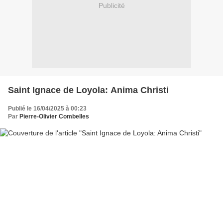
Publicité
Saint Ignace de Loyola: Anima Christi
Publié le 16/04/2025 à 00:23
Par
Pierre-Olivier Combelles