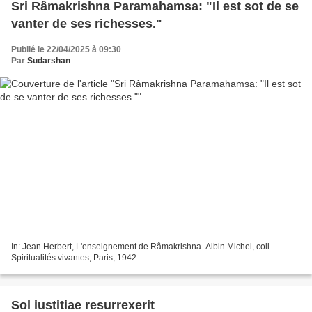
Sri Râmakrishna Paramahamsa: "Il est sot de se
vanter de ses richesses."
Publié le 22/04/2025 à 09:30
Par
Sudarshan
In: Jean Herbert, L'enseignement de Râmakrishna. Albin Michel, coll.
Spiritualités vivantes, Paris, 1942.
Sol iustitiae resurrexerit