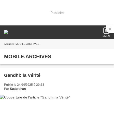
Publicité
MENU
Accueil
» MOBILE.ARCHIVES
MOBILE.ARCHIVES
Gandhi: la Vérité
Publié le 24/04/2025 à 20:33
Par
Sudarshan