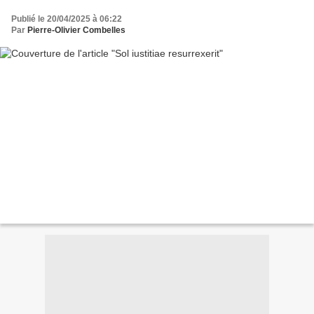
Publié le 20/04/2025 à 06:22
Par
Pierre-Olivier Combelles