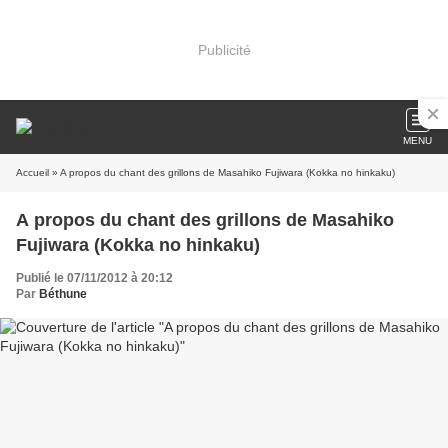
Publicité
MENU
Accueil
» A propos du chant des grillons de Masahiko Fujiwara (Kokka no hinkaku)
A propos du chant des grillons de Masahiko
Fujiwara (Kokka no hinkaku)
Publié le 07/11/2012 à 20:12
Par
Béthune