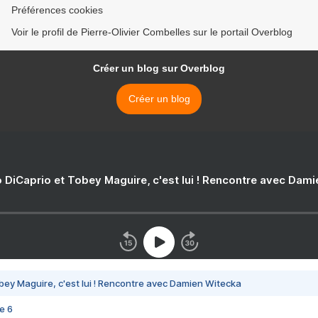
Préférences cookies
Voir le profil de Pierre-Olivier Combelles sur le portail Overblog
Créer un blog sur Overblog
Créer un blog
 DiCaprio et Tobey Maguire, c'est lui ! Rencontre avec Dam
bey Maguire, c'est lui ! Rencontre avec Damien Witecka
e 6