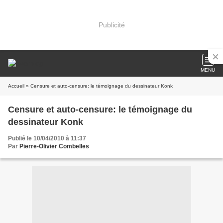
Publicité
MENU
Accueil
» Censure et auto-censure: le témoignage du dessinateur Konk
Censure et auto-censure: le témoignage du
dessinateur Konk
Publié le 10/04/2010 à 11:37
Par
Pierre-Olivier Combelles