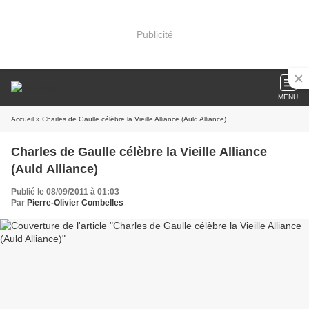
Publicité
MENU
Accueil
» Charles de Gaulle célèbre la Vieille Alliance (Auld Alliance)
Charles de Gaulle célèbre la Vieille Alliance
(Auld Alliance)
Publié le 08/09/2011 à 01:03
Par
Pierre-Olivier Combelles