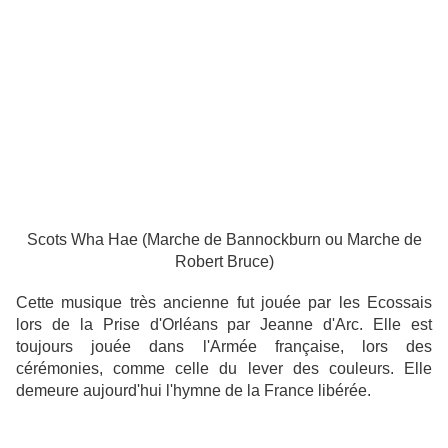
Scots Wha Hae (Marche de Bannockburn ou Marche de
Robert Bruce)
Cette musique très ancienne fut jouée par les Ecossais
lors de la Prise d'Orléans par Jeanne d'Arc. Elle est
toujours jouée dans l'Armée française, lors des
cérémonies, comme celle du lever des couleurs. Elle
demeure aujourd'hui l'hymne de la France libérée.