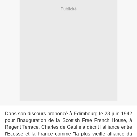
Publicité
Dans son discours prononcé à Edimbourg le 23 juin 1942
pour l'inauguration de la Scottish Free French House, à
Regent Terrace, Charles de Gaulle a décrit l'alliance entre
l'Ecosse et la France comme "la plus vieille alliance du