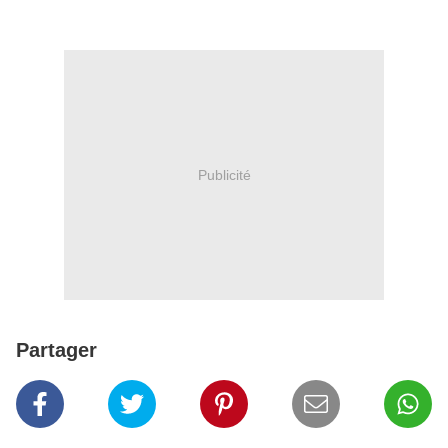
Publicité
Partager