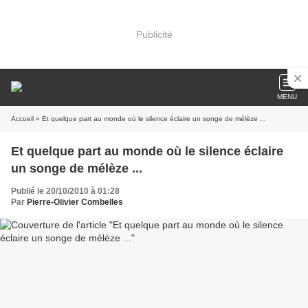
Publicité
MENU
Accueil
» Et quelque part au monde où le silence éclaire un songe de mélèze ...
Et quelque part au monde où le silence éclaire
un songe de mélèze ...
Publié le 20/10/2010 à 01:28
Par
Pierre-Olivier Combelles