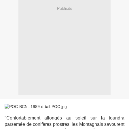
Publicité
"Confortablement allongés au soleil sur la toundra
parsemée de conifères prostrés, les Montagnais savourent