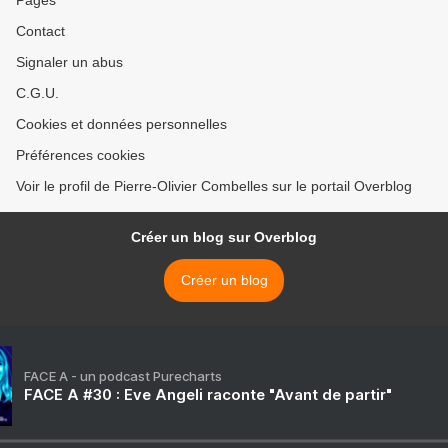
Pages
Contact
Signaler un abus
C.G.U.
Cookies et données personnelles
Préférences cookies
Voir le profil de Pierre-Olivier Combelles sur le portail Overblog
Créer un blog sur Overblog
Créer un blog
FACE A - un podcast Purecharts
FACE A #30 : Eve Angeli raconte "Avant de partir"