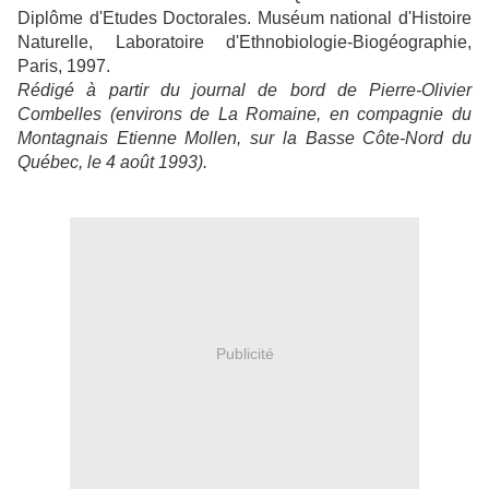
Diplôme d'Etudes Doctorales. Muséum national d'Histoire
Naturelle, Laboratoire d'Ethnobiologie-Biogéographie,
Paris, 1997.
Rédigé à partir du journal de bord de Pierre-Olivier
Combelles (environs de La Romaine, en compagnie du
Montagnais Etienne Mollen, sur la Basse Côte-Nord du
Québec, le 4 août 1993).
Publicité