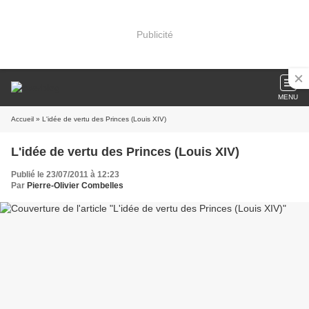
Publicité
MENU
Accueil
» L'idée de vertu des Princes (Louis XIV)
L'idée de vertu des Princes (Louis XIV)
Publié le 23/07/2011 à 12:23
Par
Pierre-Olivier Combelles