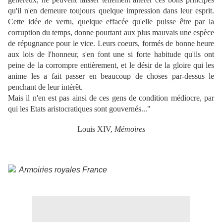
qu'il n'en demeure toujours quelque impression dans leur esprit.
Cette idée de vertu, quelque effacée qu'elle puisse être par la
corruption du temps, donne pourtant aux plus mauvais une espèce
de répugnance pour le vice. Leurs coeurs, formés de bonne heure
aux lois de l'honneur, s'en font une si forte habitude qu'ils ont
peine de la corrompre entièrement, et le désir de la gloire qui les
anime les a fait passer en beaucoup de choses par-dessus le
penchant de leur intérêt.
Mais il n'en est pas ainsi de ces gens de condition médiocre, par
qui les Etats aristocratiques sont gouvernés..."
Louis XIV,
Mémoires