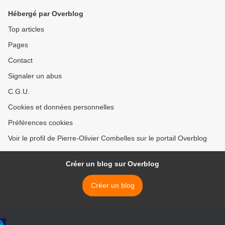
Hébergé par Overblog
Top articles
Pages
Contact
Signaler un abus
C.G.U.
Cookies et données personnelles
Préférences cookies
Voir le profil de Pierre-Olivier Combelles sur le portail Overblog
Créer un blog sur Overblog
Créer un blog