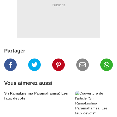
Publicité
Partager
Vous aimerez aussi
Sri Râmakrishna Paramahamsa: Les
faux dévots