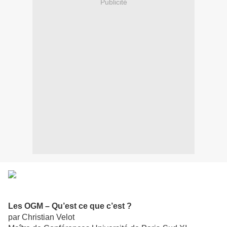
Publicité
Les OGM – Qu’est ce que c’est ?
par Christian Velot