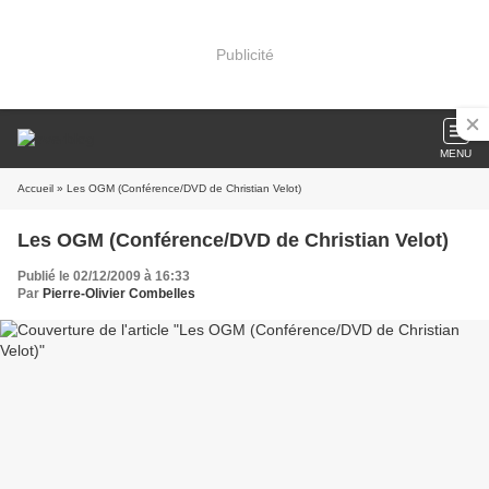
Publicité
MENU
Accueil
» Les OGM (Conférence/DVD de Christian Velot)
Les OGM (Conférence/DVD de Christian Velot)
Publié le 02/12/2009 à 16:33
Par
Pierre-Olivier Combelles