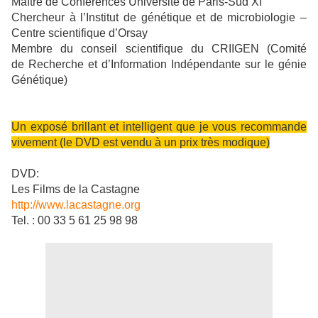
Maître de Conférences Université de Paris-Sud XI
Chercheur à l’Institut de génétique et de microbiologie –
Centre scientifique d’Orsay
Membre du conseil scientifique du CRIIGEN (Comité
de Recherche et d’Information Indépendante sur le génie
Génétique)
Un exposé brillant et intelligent que je vous recommande
vivement (le DVD est vendu à un prix très modique)
DVD:
Les Films de la Castagne
http://www.lacastagne.org
Tel. : 00 33 5 61 25 98 98