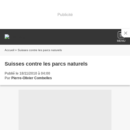
Publicité
MENU
Accueil
» Suisses contre les parcs naturels
Suisses contre les parcs naturels
Publié le 18/11/2010 à 04:00
Par
Pierre-Olivier Combelles