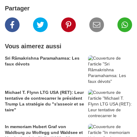
Partager
Vous aimerez aussi
Sri Râmakrishna Paramahamsa: Les
faux dévots
Michael T. Flynn LTG USA (RET): Leur
tentative de contrecarrer le président
Trump La stratégie du "s'asseoir et se
taire"
In memoriam Hubert Graf von
Waldburg zu Wolfegg und Waldsee et