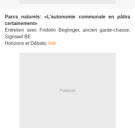
Parcs naturels: «L’autonomie communale en pâtira
certainement»
Entretien avec Fridolin Beglinger, ancien garde-chasse,
Sigriswil BE
Horizons et Débats:
link
Publicité