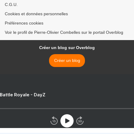
C.G.U.
Cookies et données personnelles
Préférences cookies
Voir le profil de Pierre-Olivier Combelles sur le portail Overblog
Créer un blog sur Overblog
Créer un blog
 Battle Royale - DayZ