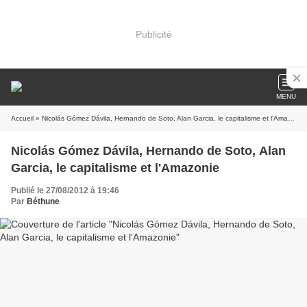
Publicité
MENU
Accueil
» Nicolás Gómez Dávila, Hernando de Soto, Alan Garcia, le capitalisme et l'Amazonie
Nicolás Gómez Dávila, Hernando de Soto, Alan
Garcia, le capitalisme et l'Amazonie
Publié le 27/08/2012 à 19:46
Par
Béthune