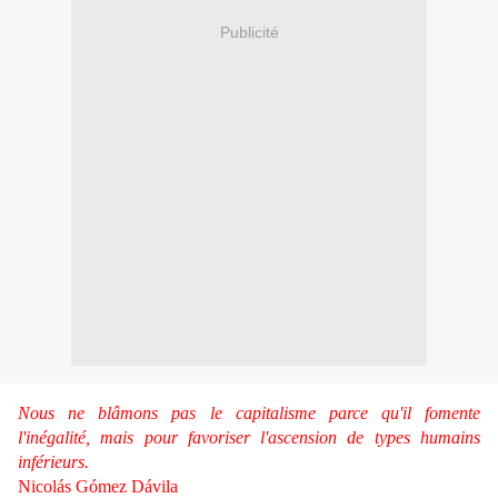
Publicité
Nous ne blâmons pas le capitalisme parce qu'il fomente
l'inégalité, mais pour favoriser l'ascension de types humains
inférieurs.
Nicolás Gómez Dávila