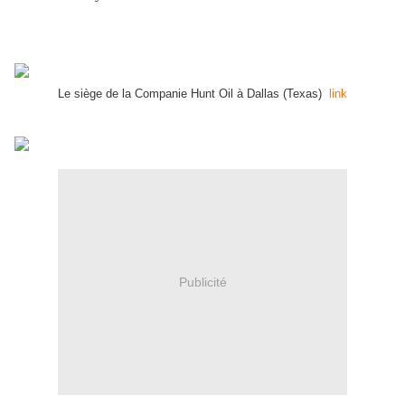
Le siège de la Companie Hunt Oil à Dallas (Texas)
link
Publicité