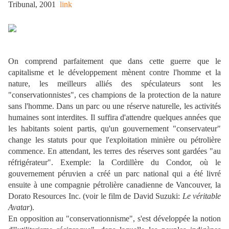
Tribunal, 2001
link
On comprend parfaitement que dans cette guerre que le
capitalisme et le développement mènent contre l'homme et la
nature, les meilleurs alliés des spéculateurs sont les
"conservationnistes", ces champions de la protection de la nature
sans l'homme. Dans un parc ou une réserve naturelle, les activités
humaines sont interdites. Il suffira d'attendre quelques années que
les habitants soient partis, qu'un gouvernement "conservateur"
change les statuts pour que l'exploitation minière ou pétrolière
commence. En attendant, les terres des réserves sont gardées "au
réfrigérateur". Exemple: la Cordillère du Condor, où le
gouvernement péruvien a créé un parc national qui a été livré
ensuite à une compagnie pétrolière canadienne de Vancouver, la
Dorato Resources Inc. (voir le film de David Suzuki:
Le véritable
Avatar
).
En opposition au "conservationnisme", s'est développée la notion