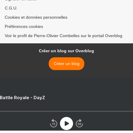
C.G.U.
Cookies et données personnelles
Préférences cookies
Voir le profil de Pierre-Olivier Combelles sur le portail Overblog
Créer un blog sur Overblog
Créer un blog
 Battle Royale - DayZ