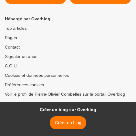
Hébergé par Overblog
Top articles
Pages
Contact
Signaler un abus
C.G.U.
Cookies et données personnelles
Préférences cookies
Voir le profil de Pierre-Olivier Combelles sur le portail Overblog
Créer un blog sur Overblog
Créer un blog