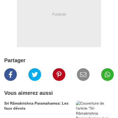
Publicité
Partager
Vous aimerez aussi
Sri Râmakrishna Paramahamsa: Les
faux dévots