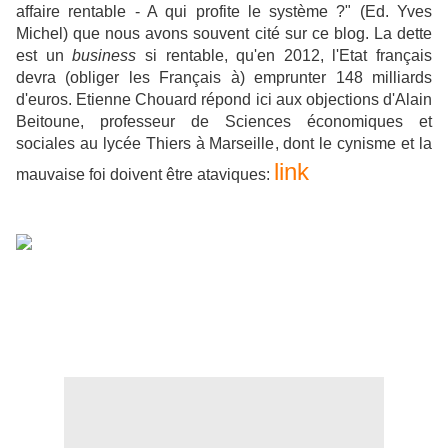
affaire rentable - A qui profite le système ?" (Ed. Yves
Michel) que nous avons souvent cité sur ce blog. La dette
est un
business
si rentable, qu'en 2012, l'Etat français
devra (obliger les Français à) emprunter 148 milliards
d'euros. Etienne Chouard répond ici aux objections d'Alain
Beitoune, professeur de Sciences économiques et
sociales au lycée Thiers à Marseille, dont le cynisme et la
link
mauvaise foi doivent être ataviques: