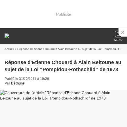
Publicité
MENU
Accueil
» Réponse d'Etienne Chouard à Alain Beitoune au sujet de la Loi "Pompidou-Rothschild" de 1973
Réponse d'Etienne Chouard à Alain Beitoune au
sujet de la Loi "Pompidou-Rothschild" de 1973
Publié le 31/12/2011 à 10:20
Par
Béthune