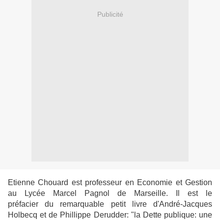
Publicité
Etienne Chouard est professeur en Economie et Gestion
au Lycée Marcel Pagnol de Marseille. Il est le
préfacier du remarquable petit livre d'André-Jacques
Holbecq et de Phillippe Derudder: "la Dette publique: une