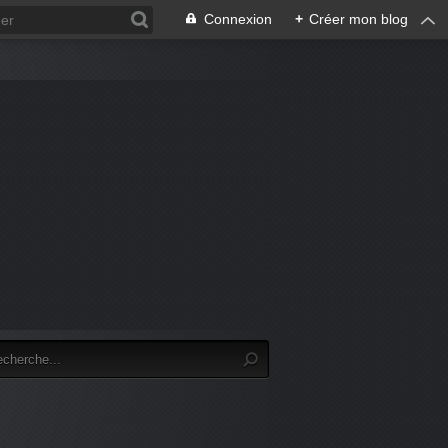
Connexion
+
Créer mon blog