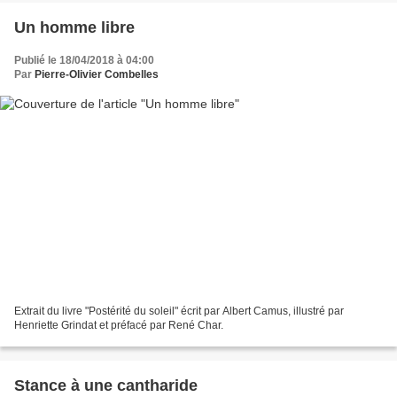
Un homme libre
Publié le 18/04/2018 à 04:00
Par
Pierre-Olivier Combelles
Extrait du livre "Postérité du soleil" écrit par Albert Camus, illustré par
Henriette Grindat et préfacé par René Char.
Stance à une cantharide