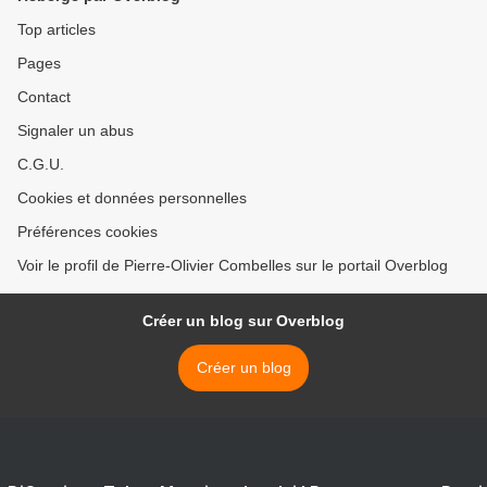
Top articles
Pages
Contact
Signaler un abus
C.G.U.
Cookies et données personnelles
Préférences cookies
Voir le profil de Pierre-Olivier Combelles sur le portail Overblog
Créer un blog sur Overblog
Créer un blog