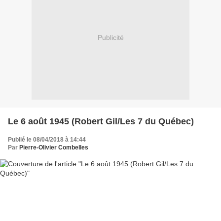
Publicité
Le 6 août 1945 (Robert Gil/Les 7 du Québec)
Publié le 08/04/2018 à 14:44
Par
Pierre-Olivier Combelles