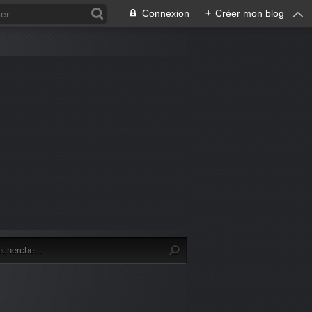
Connexion
+
Créer mon blog