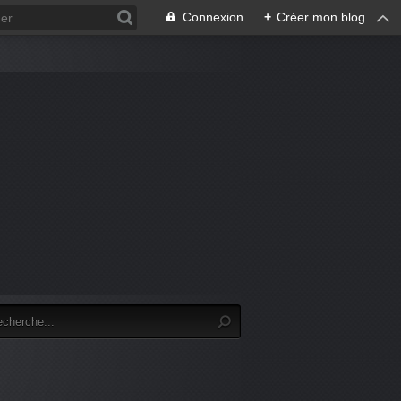
Connexion
+
Créer mon blog