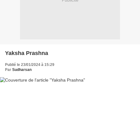
Publicité
Yaksha Prashna
Publié le 23/01/2024 à 15:29
Par
Sudharsan