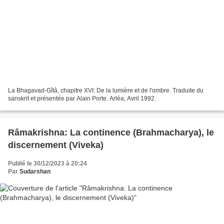
La Bhagavad-Gîtâ, chapitre XVI: De la lumière et de l'ombre. Traduite du
sanskrit et présentée par Alain Porte. Arléa, Avril 1992.
Râmakrishna: La continence (Brahmacharya), le
discernement (Viveka)
Publié le 30/12/2023 à 20:24
Par
Sudarshan