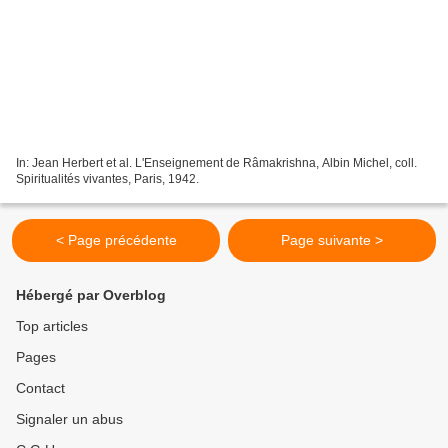
In: Jean Herbert et al. L'Enseignement de Râmakrishna, Albin Michel, coll.
Spiritualités vivantes, Paris, 1942.
< Page précédente
Page suivante >
Hébergé par Overblog
Top articles
Pages
Contact
Signaler un abus