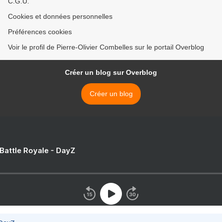
C.G.U.
Cookies et données personnelles
Préférences cookies
Voir le profil de Pierre-Olivier Combelles sur le portail Overblog
Créer un blog sur Overblog
Créer un blog
 Battle Royale - DayZ