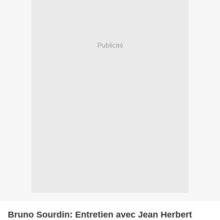
Publicité
Bruno Sourdin: Entretien avec Jean Herbert